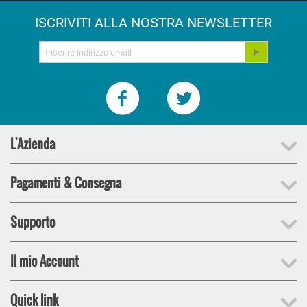
ISCRIVITI ALLA NOSTRA NEWSLETTER
L'Azienda
Pagamenti & Consegna
Supporto
Il mio Account
Quick link