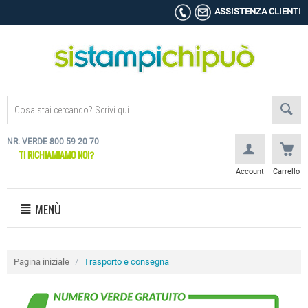
ASSISTENZA CLIENTI
NR. VERDE 800 59 20 70
TI RICHIAMIAMO NOI?
Account
Carrello
MENÙ
Pagina iniziale
/
Trasporto e consegna