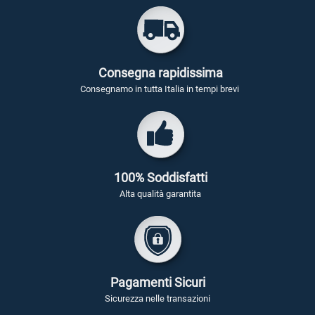
Consegna rapidissima
Consegnamo in tutta Italia in tempi brevi
100% Soddisfatti
Alta qualità garantita
Pagamenti Sicuri
Sicurezza nelle transazioni