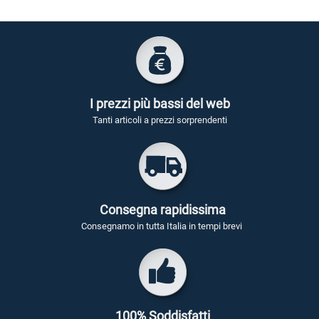
I prezzi più bassi del web
Tanti articoli a prezzi sorprendenti
Consegna rapidissima
Consegnamo in tutta Italia in tempi brevi
100% Soddisfatti