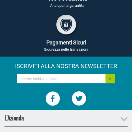
Alta qualità garantita
Pagamenti Sicuri
Sicurezza nelle transazioni
ISCRIVITI ALLA NOSTRA NEWSLETTER
L'Azienda