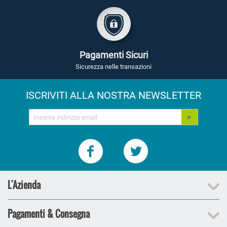
Pagamenti Sicuri
Sicurezza nelle transazioni
ISCRIVITI ALLA NOSTRA NEWSLETTER
L'Azienda
Pagamenti & Consegna