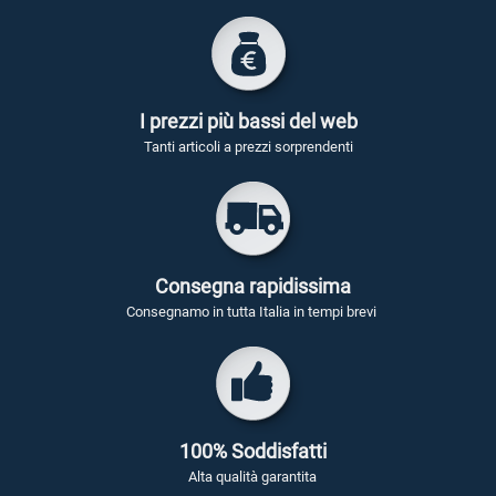
I prezzi più bassi del web
Tanti articoli a prezzi sorprendenti
Consegna rapidissima
Consegnamo in tutta Italia in tempi brevi
100% Soddisfatti
Alta qualità garantita