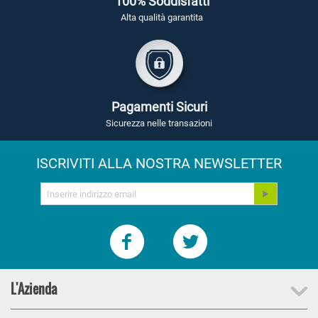
100% Soddisfatti
Alta qualità garantita
Pagamenti Sicuri
Sicurezza nelle transazioni
ISCRIVITI ALLA NOSTRA NEWSLETTER
L'Azienda