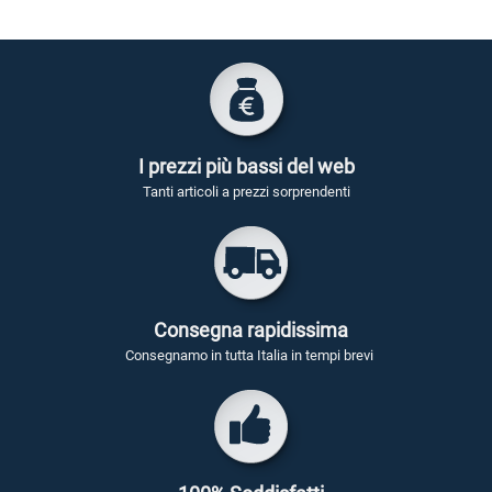
I prezzi più bassi del web
Tanti articoli a prezzi sorprendenti
Consegna rapidissima
Consegnamo in tutta Italia in tempi brevi