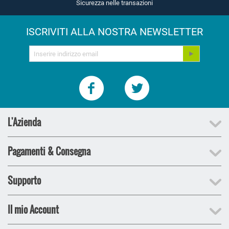
Sicurezza nelle transazioni
ISCRIVITI ALLA NOSTRA NEWSLETTER
L'Azienda
Pagamenti & Consegna
Supporto
Il mio Account