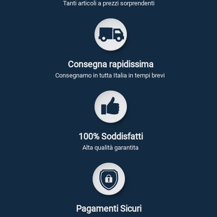
Tanti articoli a prezzi sorprendenti
Consegna rapidissima
Consegnamo in tutta Italia in tempi brevi
100% Soddisfatti
Alta qualità garantita
Pagamenti Sicuri