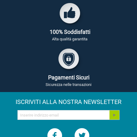
100% Soddisfatti
Alta qualità garantita
Pagamenti Sicuri
Sicurezza nelle transazioni
ISCRIVITI ALLA NOSTRA NEWSLETTER