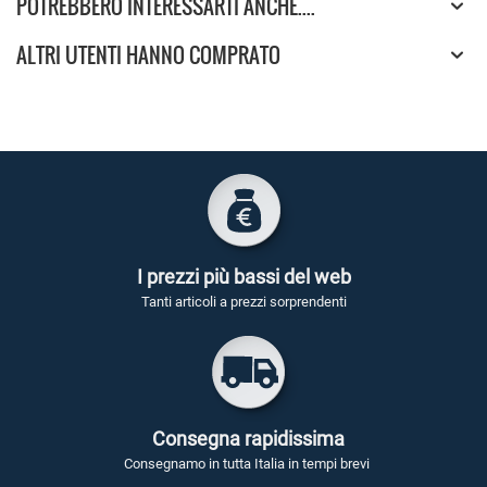
POTREBBERO INTERESSARTI ANCHE....
ALTRI UTENTI HANNO COMPRATO
I prezzi più bassi del web
Tanti articoli a prezzi sorprendenti
Consegna rapidissima
Consegnamo in tutta Italia in tempi brevi